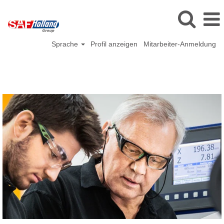
Sprache
Profil anzeigen
Mitarbeiter-Anmeldung