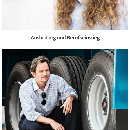
Ausbildung und Berufseinstieg