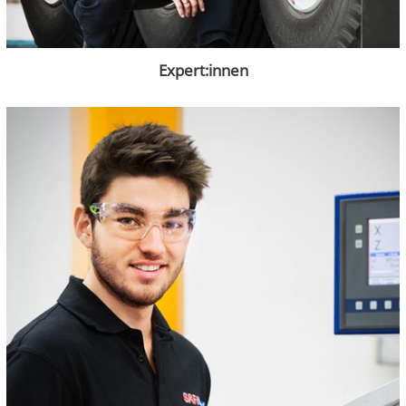
Expert:innen