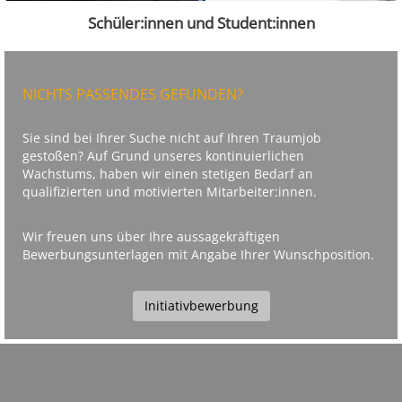
Schüler:innen und Student:innen
NICHTS PASSENDES GEFUNDEN?
Sie sind bei Ihrer Suche nicht auf Ihren Traumjob
gestoßen? Auf Grund unseres kontinuierlichen
Wachstums, haben wir einen stetigen Bedarf an
qualifizierten und motivierten Mitarbeiter:innen.
Wir freuen uns über Ihre aussagekräftigen
Bewerbungsunterlagen mit Angabe Ihrer Wunschposition.
Initiativbewerbung