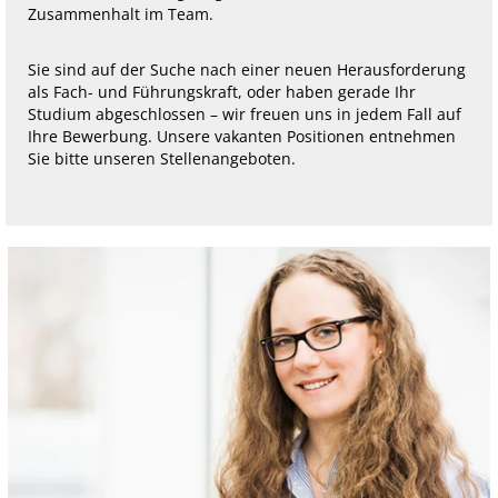
Zusammenhalt im Team.
Sie sind auf der Suche nach einer neuen Herausforderung
als Fach- und Führungskraft, oder haben gerade Ihr
Studium abgeschlossen – wir freuen uns in jedem Fall auf
Ihre Bewerbung. Unsere vakanten Positionen entnehmen
Sie bitte unseren Stellenangeboten.