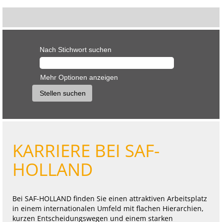
Nach Stichwort suchen
Mehr Optionen anzeigen
KARRIERE BEI SAF-
HOLLAND
Bei SAF-HOLLAND finden Sie einen attraktiven Arbeitsplatz
in einem internationalen Umfeld mit flachen Hierarchien,
kurzen Entscheidungswegen und einem starken