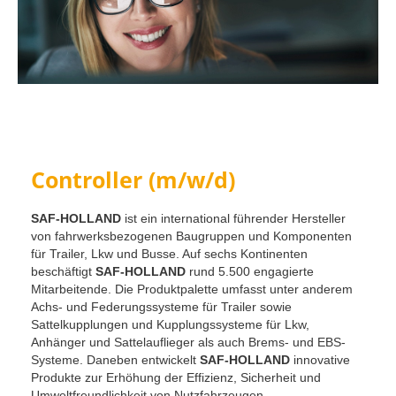
Controller (m/w/d)
SAF-HOLLAND
ist ein international führender Hersteller
von fahrwerksbezogenen Baugruppen und Komponenten
für Trailer, Lkw und Busse. Auf sechs Kontinenten
beschäftigt
SAF-HOLLAND
rund 5.500 engagierte
Mitarbeitende. Die Produktpalette umfasst unter anderem
Achs- und Federungssysteme für Trailer sowie
Sattelkupplungen und Kupplungssysteme für Lkw,
Anhänger und Sattelauflieger als auch Brems- und EBS-
Systeme. Daneben entwickelt
SAF-HOLLAND
innovative
Produkte zur Erhöhung der Effizienz, Sicherheit und
Umweltfreundlichkeit von Nutzfahrzeugen.