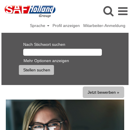
Sprache
Profil anzeigen
Mitarbeiter-Anmeldung
Nach Stichwort suchen
Mehr Optionen anzeigen
Jetzt bewerben »