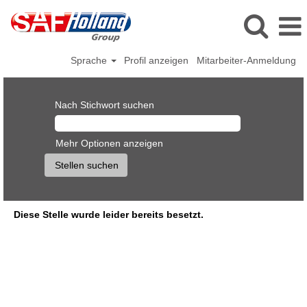
Sprache
Profil anzeigen
Mitarbeiter-Anmeldung
Nach Stichwort suchen
Mehr Optionen anzeigen
Diese Stelle wurde leider bereits besetzt.